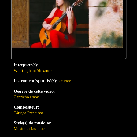
Interprète(s):
Whittingham Alexandra
Instrument(s) utilisé(s):
Guitare
Oeuvre de cette vidéo:
Capricho árabe
Compositeur:
Tárrega Francisco
Style(s) de musique:
Musique classique