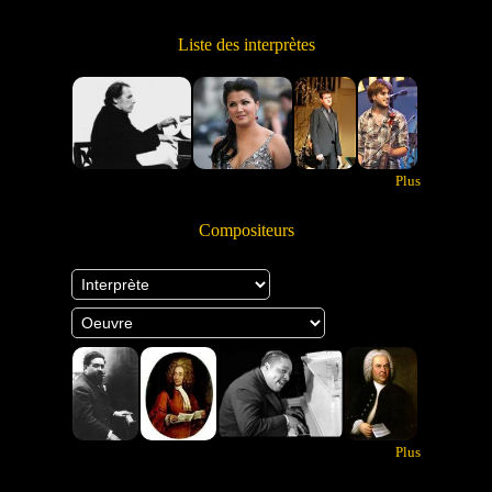
Liste des interprètes
Plus
Compositeurs
Plus