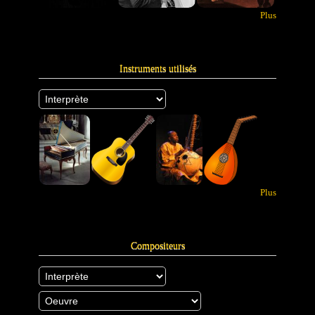
Plus
Instruments utilisés
Plus
Compositeurs