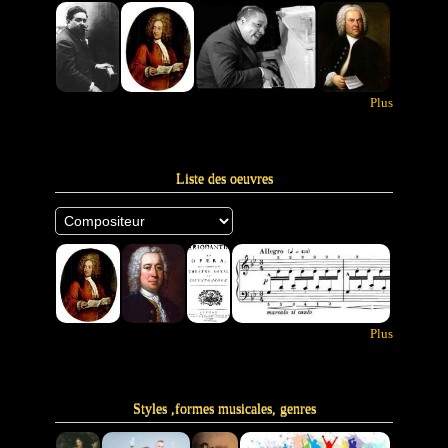
Plus
Liste des oeuvres
Plus
Styles ,formes musicales, genres