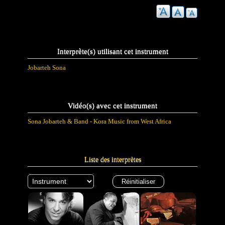
Interprète(s) utilisant cet instrument
Jobarteh Sona
Vidéo(s) avec cet instrument
Sona Jobarteh & Band - Kora Music from West Africa
Liste des interprètes