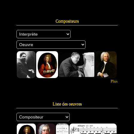
Compositeurs
Plus
Liste des oeuvres