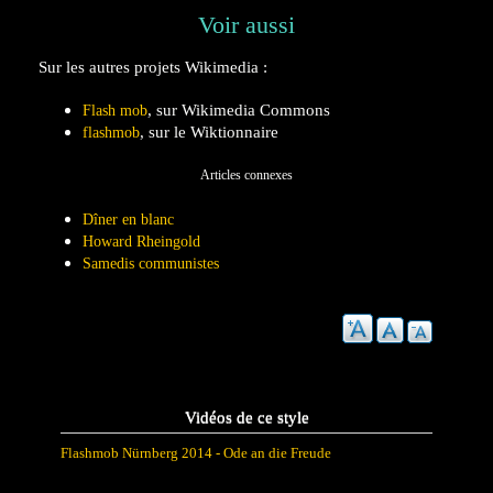
Voir aussi
Sur les autres projets Wikimedia :
, sur
Wikimedia Commons
Flash mob
,
sur le
Wiktionnaire
flashmob
Articles connexes
Dîner en blanc
Howard Rheingold
Samedis communistes
Vidéos de ce style
Flashmob Nürnberg 2014 - Ode an die Freude