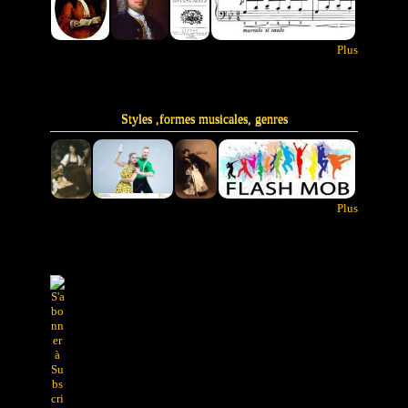
Plus
Styles ,formes musicales, genres
Plus