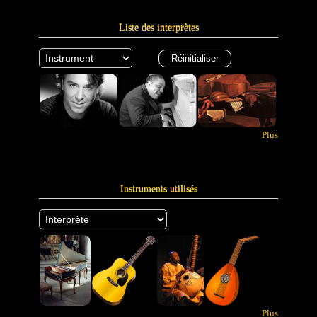
Liste des interprètes
Plus
Instruments utilisés
Plus