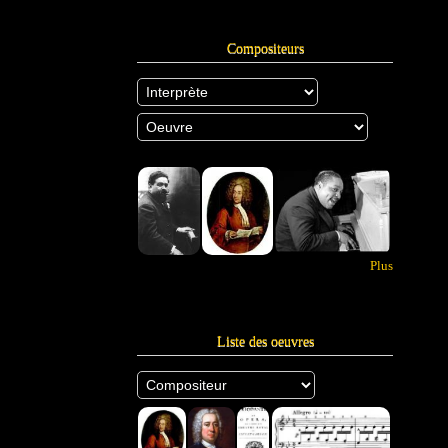
Compositeurs
Plus
Liste des oeuvres