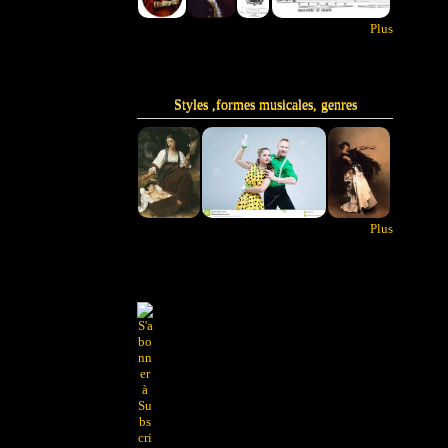
Plus
Styles ,formes musicales, genres
Plus