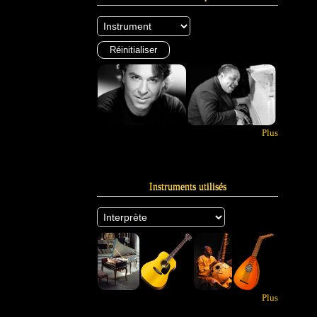
Plus
Instruments utilisés
Plus