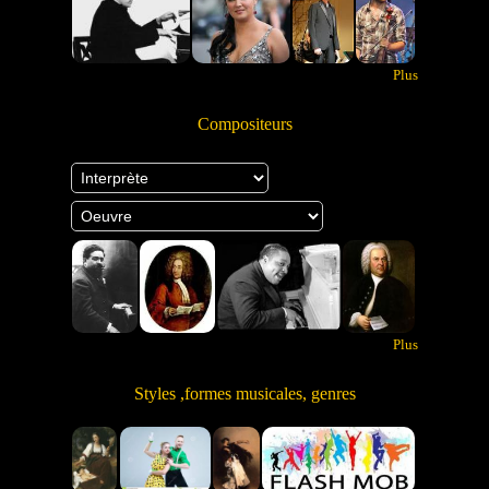
Plus
Compositeurs
Plus
Styles ,formes musicales, genres