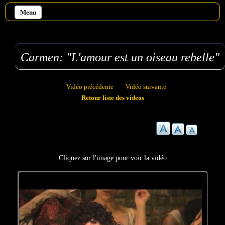
Aller au contenu principal
Menu
Carmen: "L'amour est un oiseau rebelle"
Vidéo précédente
Vidéo suivante
Retour liste des videos
Cliquez sur l'image pour voir la vidéo