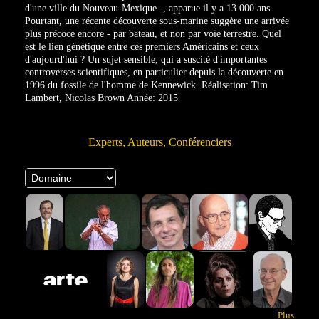
d'une ville du Nouveau-Mexique -, apparue il y a 13 000 ans.
Pourtant, une récente découverte sous-marine suggère une arrivée
plus précoce encore - par bateau, et non par voie terrestre. Quel
est le lien génétique entre ces premiers Américains et ceux
d'aujourd'hui ? Un sujet sensible, qui a suscité d'importantes
controverses scientifiques, en particulier depuis la découverte en
1996 du fossile de l'homme de Kennewick. Réalisation: Tim
Lambert, Nicolas Brown Année: 2015
Experts, Auteurs, Conférenciers
Plus