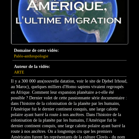
Domaine de cette vidéo:
Paléo-anthropologie
Auteur de la vidéo:
ARTE
Il y a 300 000 ans(nouvelle datation, voir le site de Djebel Irhoud,
au Maroc), quelques milliers d'Homo sapiens vivaient regroupés
en Afrique. Comment leur expansion planétaire a-t-elle été
possible ? Dernier volet de cette passionnante série documentaire :
dans l'histoire de la colonisation de la planète par les humains,
l'Amérique fut le dernier continent conquis, une large calotte
polaire ayant barré la route à nos ancêtres. Dans l'histoire de la
colonisation de la planète par les humains, l'Amérique fut le
dernier continent conquis, une large calotte polaire ayant barré la
route à nos ancêtres. On a longtemps cru que les premiers
Américains furent les représentants de la culture Clovis - du nom