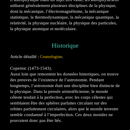
utilisent généralement plusieurs disciplines de la physique,
dont la mécanique, l’électromagnétisme, la mécanique
statistique, la thermodynamique, la mécanique quantique, la
relativité, la physique nucléaire, la physique des particules,
la physique atomique et moléculaire.
Historique
Article détaillé :
.
Cosmologiste
Copernic (1473-1543).
Aussi loin que remontent les données historiques, on trouve
des preuves de l’existence de l’astronomie. Pendant
longtemps, l’astronomie était une discipline bien distincte de
la physique. Dans la pensée aristotélicienne, le monde
céleste tendait à la perfection, avec les corps célestes qui
semblaient être des sphères parfaites circulant sur des
orbites parfaitement circulaires, alors que le monde terrestre
semble condamné à l’imperfection. Ces deux mondes ne
pouvaient donc pas être liés.