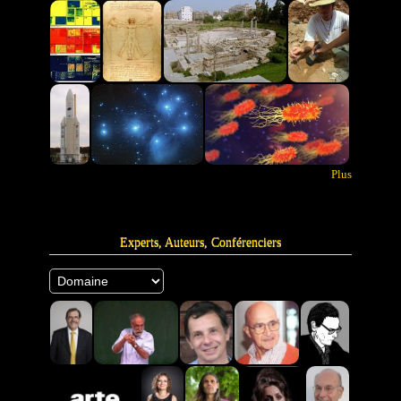
Plus
Experts, Auteurs, Conférenciers