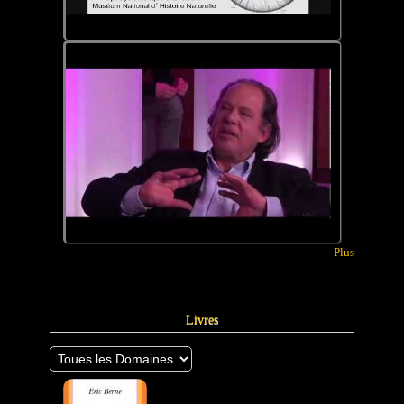
Plus
Livres