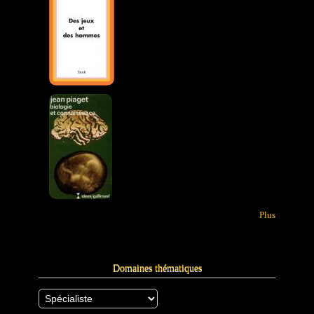
Plus
Domaines thématiques