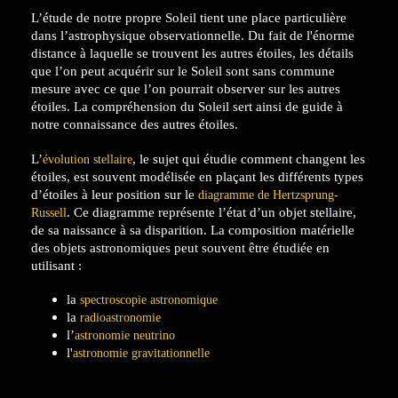
L’étude de notre propre Soleil tient une place particulière
dans l’astrophysique observationnelle. Du fait de l'énorme
distance à laquelle se trouvent les autres étoiles, les détails
que l’on peut acquérir sur le Soleil sont sans commune
mesure avec ce que l’on pourrait observer sur les autres
étoiles. La compréhension du Soleil sert ainsi de guide à
notre connaissance des autres étoiles.
L’
, le sujet qui étudie comment changent les
évolution stellaire
étoiles, est souvent modélisée en plaçant les différents types
d’étoiles à leur position sur le
diagramme de Hertzsprung-
. Ce diagramme représente l’état d’un objet stellaire,
Russell
de sa naissance à sa disparition. La composition matérielle
des objets astronomiques peut souvent être étudiée en
utilisant :
la
spectroscopie astronomique
la
radioastronomie
l’
astronomie neutrino
l'
astronomie gravitationnelle