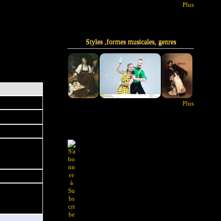
Plus
Styles ,formes musicales, genres
Plus