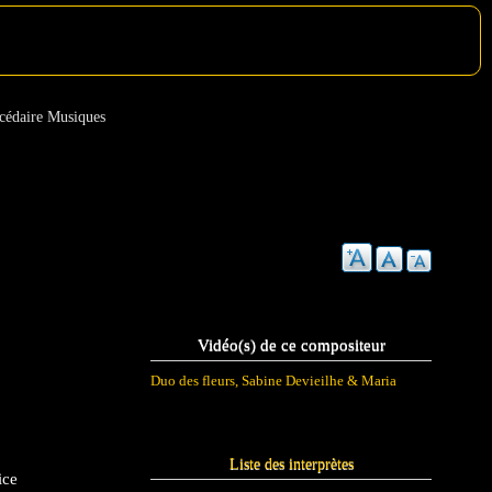
cédaire Musiques
Vidéo(s) de ce compositeur
Duo des fleurs, Sabine Devieilhe & Maria
Liste des interprètes
ice