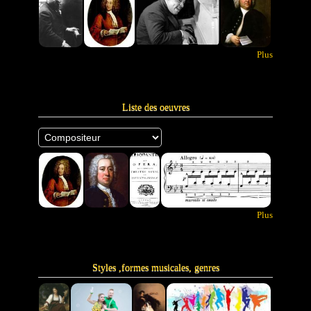
Plus
Liste des oeuvres
Plus
Styles ,formes musicales, genres