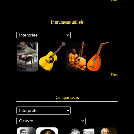
Instruments utilisés
Plus
Compositeurs