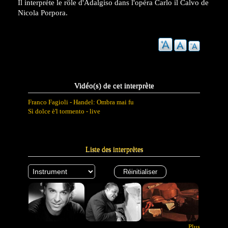
Il interprète le rôle d'Adalgiso dans l'opéra Carlo il Calvo de
Nicola Porpora.
Vidéo(s) de cet interprète
Franco Fagioli - Handel: Ombra mai fu
Sì dolce è'l tormento - live
Liste des interprètes
Plus