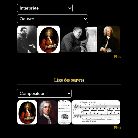
Plus
Liste des oeuvres
Plus