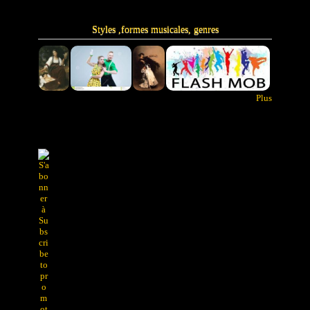
Styles ,formes musicales, genres
Plus