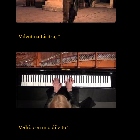
Valentina Lisitsa, "
Vedrò con mio diletto".