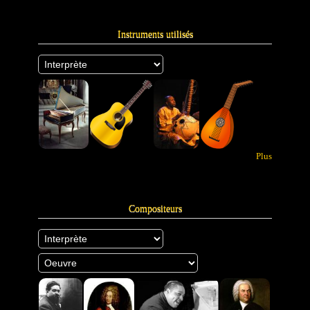
Instruments utilisés
Plus
Compositeurs