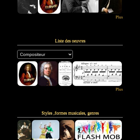
Plus
Liste des oeuvres
Plus
Styles ,formes musicales, genres