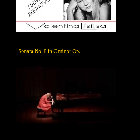
Sonata No. 8 in C minor Op.