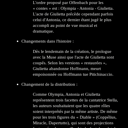
L'ordre proposé par Offenbach pour les
« contes » est : Olympia - Antonia - Giulietta.
L'acte de Giulietta précède cependant parfois
celui d'Antonia, ce dernier étant jugé le plus
accompli au point de vue musical et
dramatique.
Changements dans l'histoire :
Dès le lendemain de la création, le prologue
avec la Muse ainsi que l'acte de Giulietta sont
coupés. Selon les versions « restaurées »,
Giulietta abandonne Hoffmann, meurt
empoisonnée ou Hoffmann tue Pitichinaccio.
Changement de la distribution :
Comme Olympia, Antonia et Giulietta
représentent trois facettes de la cantatrice Stella,
les auteurs souhaitaient que les quatre rôles
soient interprétés par la même artiste. De même
pour les trois figures du « Diable » (Coppélius,
Miracle, Dapertutto), qui sont des projections