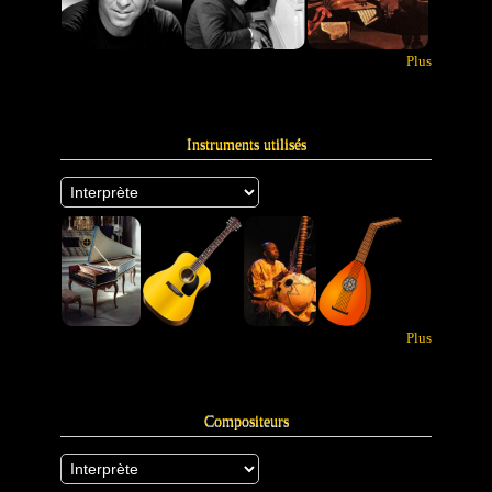
Plus
Instruments utilisés
Plus
Compositeurs