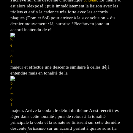
calando
est alors réexposé ; puis immédiatement la liaison avec les
triolets et enfin la cadence très forte avec les accords
plaqués (Dom et Sol) pour arriver à la « conclusion » du
dernier mouvement : là, surprise ! Beethoven joue un
accord inattendu de ré
majeur et effectue une descente similaire à celles déjà
entendue mais en tonalité de la
majeur. Arrive la coda : le début du thème A est réécrit très
léger dans cette tonalité ; puis de retour à la tonalité
principale la coda et la sonate se finissent sur cette dernière
descente
fortissimo
sur un accord parfait à quatre sons (la