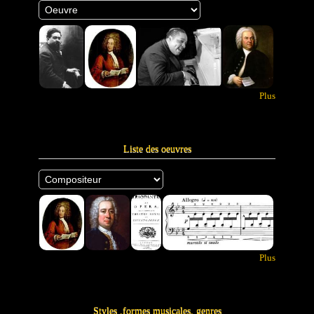
Plus
Liste des oeuvres
Plus
Styles ,formes musicales, genres