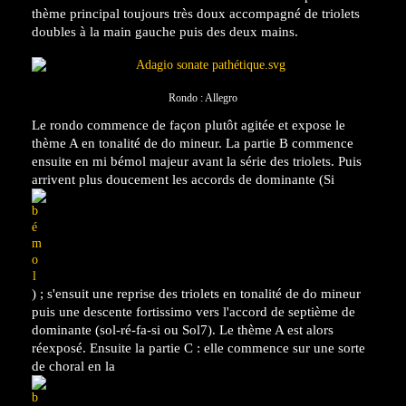
thème principal toujours très doux accompagné de triolets
doubles à la main gauche puis des deux mains.
Rondo : Allegro
Le rondo commence de façon plutôt agitée et expose le
thème A en tonalité de do mineur. La partie B commence
ensuite en mi bémol majeur avant la série des triolets. Puis
arrivent plus doucement les accords de dominante (Si
) ; s'ensuit une reprise des triolets en tonalité de do mineur
puis une descente fortissimo vers l'accord de septième de
dominante (sol-ré-fa-si ou Sol7). Le thème A est alors
réexposé. Ensuite la partie C : elle commence sur une sorte
de choral en la