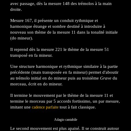
avec passage, dès la mesure 148 des trémolos à la main
droite.
Mesure 167, il présente un conduit rythmique et
harmonique étrange et sombre destiné à introduire à
nouveau son thème de la mesure 11 dans la tonalité initiale
(do mineur).
Il reprend dès la mesure 221 le thème de la mesure 51
transposé en fa mineur.
Une structure harmonique et rythmique similaire à la partie
précédente (mais transposée en fa mineur) permet d'aboutir
au trémolo initial en do mineur puis au troisième
Grave
du
morceau, écrit en do mineur.
Il termine le mouvement par le thème de la mesure 11 et
termine le morceau par 5 accords fortissimo, un par mesure,
imitant une
tout à fait classique.
cadence parfaite
Adagio cantabile
Le second mouvement est plus apaisé. Il se construit autour